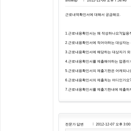
snowsp***
2012-12-06 오후 7:58:46
근로내역확인서에 대해서 궁금해요.
1.근로내용확인서는 왜 작성하나요?(일용
2.근로내용확인서에 적어야하는 대상자는
3.근로내용확인서에 해당하는 대상자가 
4.근로내용확인서를 제출해야하는 업종이
5.근로내용확인서의 제출기한은 어캐되나
6.근로내용확인서의 제출처는 어디인가요
7.근로내용확인서를 제출기한내에 제출하
전문가 답변
2012-12-07 오후 3:00