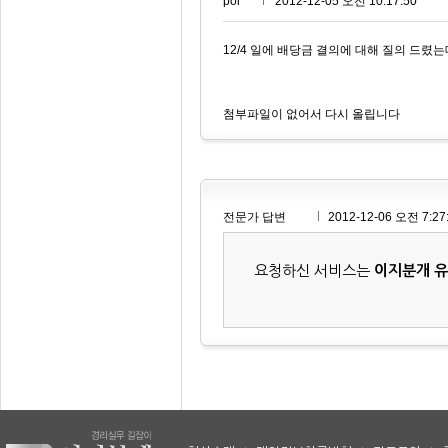
pol***
2012-12-05 오전 10:17:50
12/4 일에 배당금 결의에 대해 질의 드렸는
첨부파일이 없어서 다시 올립니다
전문가 답변
2012-12-06 오전 7:27
요청하신 서비스는
이지분개 