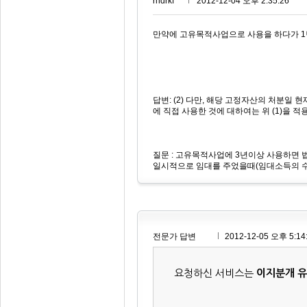
rhdrkf***
2012-12-04 오후 2:35:26
만약에 고유목적사업으로 사용을 하다가 1년
답변: (2) 다만, 해당 고정자산의 처분일
에 직접 사용한 것에 대하여는 위 (1)을 
질문 : 고유목적사업에 3년이상 사용하면
일시적으로 임대를 주었을때(임대소득의 수
전문가 답변
2012-12-05 오후 5:14
요청하신 서비스는
이지분개 