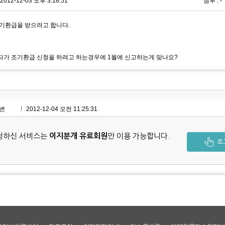
2012-12-03 오후 3:18:51
첨부 : -
기환급을 받으려고 합니다.
가 조기환급 신청을 하려고 하는경우에 1월에 신고하는게 맞나요?
변
2012-12-04 오전 11:25:31
청하신 서비스는
이지분개 유료회원
만 이용 가능합니다.
로