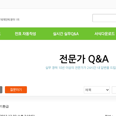
전문가 Q&A
실무 경력 10년 이상의 전문가가 24시간 내 답변을 드립
조기환급