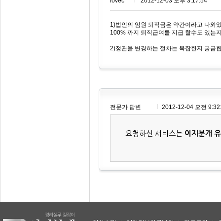
lovec***
2012-12-03 오후 3:17:54
1)법인의 임원 퇴직금은 약간이라고 나와있
100% 까지 퇴직급여를 지급 할수도 있는지
2)정관을 변경하는 절차는 복잡한지 궁금
전문가 답변
2012-12-04 오전 9:32
요청하신 서비스는
이지분개 