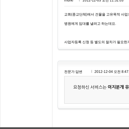
rhdrkf***
2012-12-03 오전 11:52:03
교회(종교단체)에서 건물을 고유목적 사
병원에게 임대를 낼려고 하는데요.
사업자등록 신청 등 별도의 절차가 필요한
전문가 답변
2012-12-04 오전 8:47
요청하신 서비스는
이지분개 