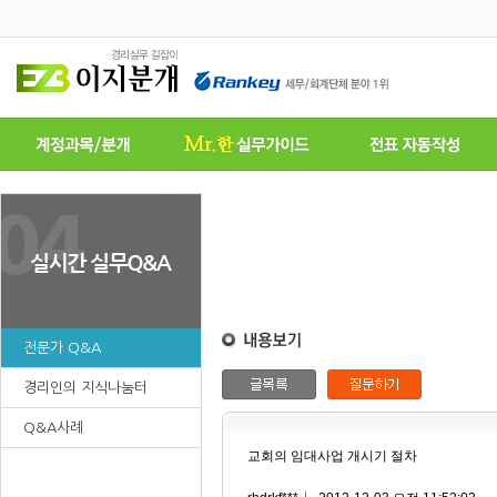
전문가 Q&A
경리인의 지식나눔터
Q&A사례
교회의 임대사업 개시기 절차