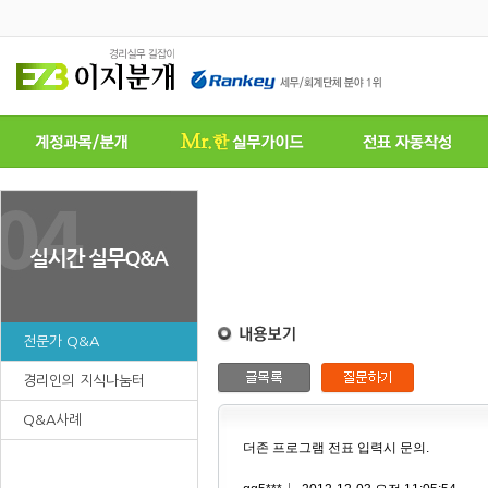
전문가 Q&A
경리인의 지식나눔터
Q&A사례
더존 프로그램 전표 입력시 문의.