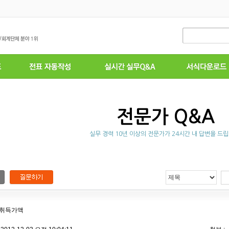
전문가 Q&A
실무 경력 10년 이상의 전문가가 24시간 내 답변을 드립
 취득가액