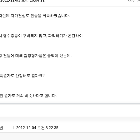
2012-12-03 오전 10:04:11
첨부 : -
자인데 자가건설로 건물을 취득하였습니다.
 영수증등이 구비되지 않고, 파악하기가 곤란하여
 건물에 대해 감정평가받은 금액이 있는데,
득원가로 산정해도 될까요?
된 원가도 거의 비슷하다고 합니다.
변
2012-12-04 오전 8:22:35