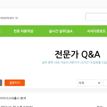
전문가 Q&A
실무 경력 10년 이상의 전문가가 24시간 내 답변을 드립
 마이너스대출시 분개