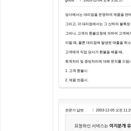
ghost***
2003-12-04 오후 3:32:17
당사에서는 대리점을 운영하여 제품을 판매
그리고, 각 대리점에서는 그 산하의 불특정
그러나, 고객의 환불요청에 의하여 고객에
이럴 때, 물론 대리점에 발생된 매출을 취
고객에게 직접 당사가 환불을 해줄 때,
회계처리 및 증빙처리에 대해 문의를 드립
1. 고객 환불시.
2. 제품 반품시.
전문가 답변
2003-12-05 오전 11:2
요청하신 서비스는
이지분개 