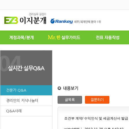
전문가 Q&A
경리인의 지식나눔터
Q&A사례
조건부 계약/ 수익인식 및 세금계산서 발급