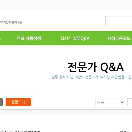
전문가 Q&A
실무 경력 10년 이상의 전문가가 24시간 내 답변을 드립