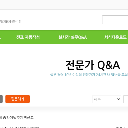
전문가 Q&A
실무 경력 10년 이상의 전문가가 24시간 내 답변을 드립
세 중간예납추계액신고