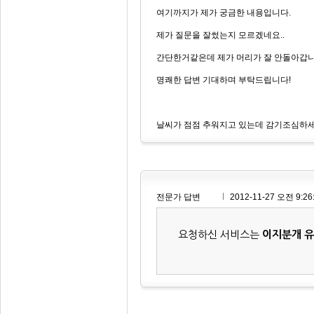
여기까지가 제가 궁금한 내용입니다.
제가 질문을 잘썼는지 모르겠네요..
간단한거같은데 제가 머리가 잘 안돌아갑니
명쾌한 답변 기대하며 부탁드립니다!
날씨가 점점 추워지고 있는데 감기조심하세
전문가 답변
2012-11-27 오전 9:26
요청하신 서비스는
이지분개 