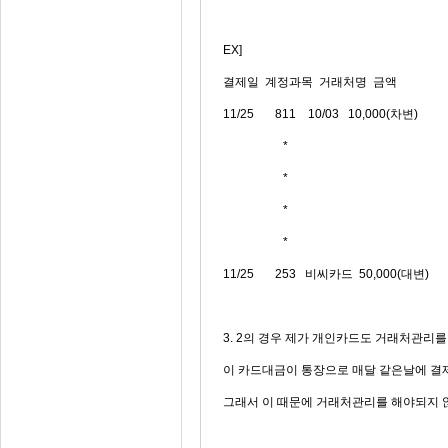
EX]
결제일 계정과목 거래처명 금액
11/25 811 10/03 10,000(차변)
*
*
*
*
11/25 253 비씨카드 50,000(대변)
3. 2의 경우 제가 개인카드도 거래처관
이 카드대금이 통장으로 매달 같은날에 결
그래서 이 때문에 거래처관리를 해야되지 