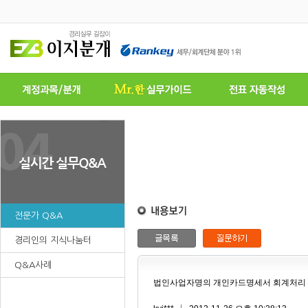
전문가 Q&A
경리인의 지식나눔터
Q&A사례
법인사업자명의 개인카드명세서 회계처리