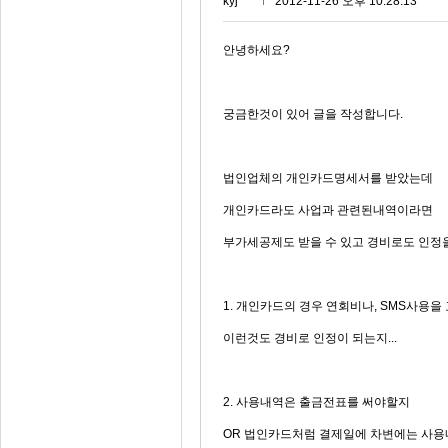
kyj***
2012-11-26 오후 10:28:13
안녕하세요?
궁금한것이 있어 글을 작성합니다.
법인업체의 개인카드명세서를 받았는데
개인카드라도 사업과 관련된내역이라면
부가세공제도 받을 수 있고 경비로도 인정
1. 개인카드의 경우 연회비나, SMS사용을
이런것도 경비로 인정이 되는지...
2. 사용내역은 출금전표를 써야할지
OR 법인카드처럼 결제일에 차변에는 사용