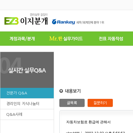
전문가 Q&A
경리인의 지식나눔터
Q&A사례
자동차보험료 환급에 관해서