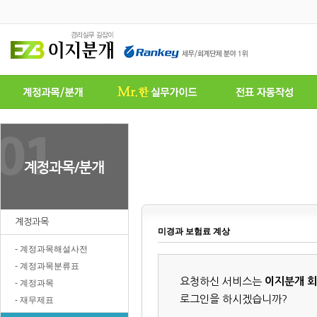
계정과목
미경과 보험료 계상
- 계정과목해설사전
- 계정과목분류표
요청하신 서비스는
이지분개 
- 계정과목
로그인을 하시겠습니까?
- 재무제표