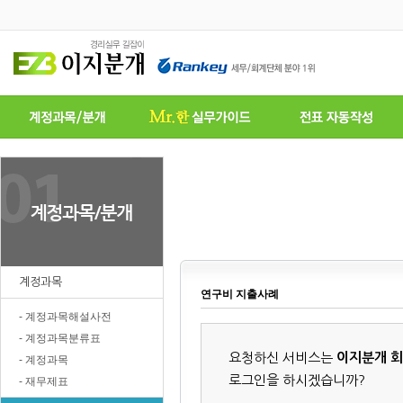
계정과목
연구비 지출사례
- 계정과목해설사전
- 계정과목분류표
요청하신 서비스는
이지분개 
- 계정과목
로그인을 하시겠습니까?
- 재무제표