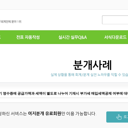
분개사례
실제 상황을 통해 회계/분계 실전 노하우를 익힐 수 있
 영수증에 공급가액과 세액이 별도로 나누어 기재시 부가세 매입세액공제 여부에 
청하신 서비스는
이지분개 유료회원
만 이용 가능합니다.
로