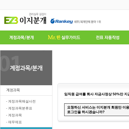
계정과목
임직원 급여를 회사 자금사정상 50%만 
- 계정과목해설사전
요청하신 서비스는 이지분개
회원
만 이
- 계정과목분류표
로그인을 하시겠습니까?
- 계정과목
- 재무제표