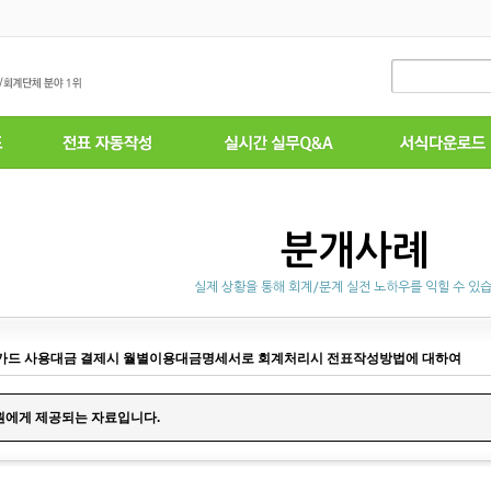
분개사례
실제 상황을 통해 회계/분계 실전 노하우를 익힐 수 있
카드 사용대금 결제시 월별이용대금명세서로 회계처리시 전표작성방법에 대하여
원에게 제공되는 자료입니다.