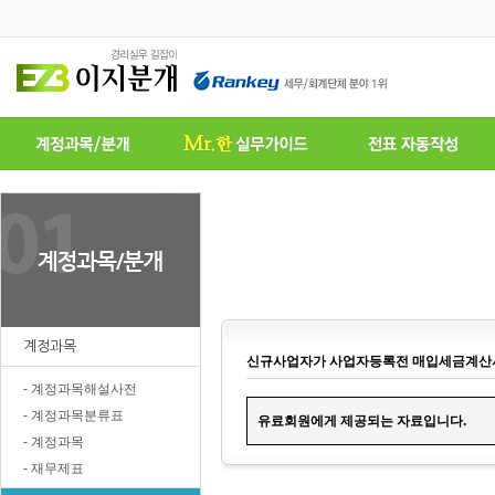
계정과목
신규사업자가 사업자등록전 매입세금계산서
- 계정과목해설사전
- 계정과목분류표
유료
회원에게 제공되는 자료입니다.
- 계정과목
- 재무제표