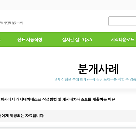
분개사례
실제 상황을 통해 회계/분계 실전 노하우를 익힐 수 있
 회사에서 개시대차대조표 작성방법 및 개시대차대조표를 제출하는 이유
원에게 제공되는 자료입니다.