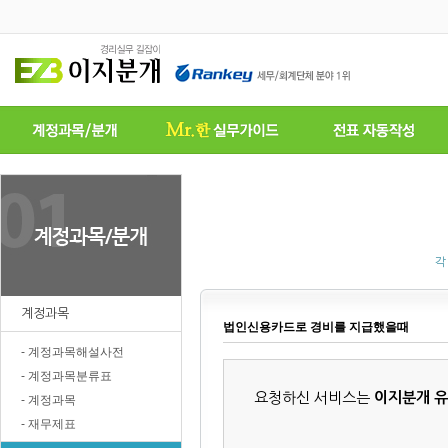
각
계정과목
법인신용카드로 경비를 지급했을때
- 계정과목해설사전
- 계정과목분류표
요청하신 서비스는
이지분개 
- 계정과목
- 재무제표