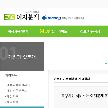
각
계정과목
아르바이트 비용을 지급할때
- 계정과목해설사전
- 계정과목분류표
요청하신 서비스는
이지분개 
- 계정과목
- 재무제표