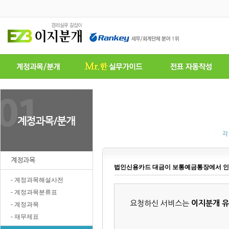
각
계정과목
법인신용카드 대금이 보통예금통장에서 인
- 계정과목해설사전
- 계정과목분류표
요청하신 서비스는
이지분개 
- 계정과목
- 재무제표