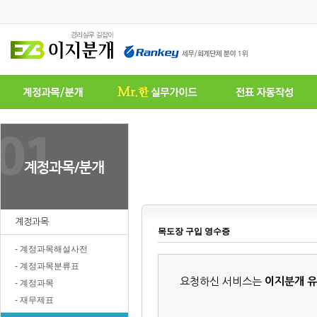
계정과목
목도장 구입 영수증
- 계정과목해설사전
- 계정과목분류표
요청하신 서비스는
이지분개 
- 계정과목
- 재무제표