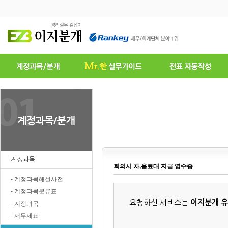
계정과목
회의시 차,음료대 지급 영수증
- 계정과목해설사전
- 계정과목분류표
요청하신 서비스는
이지분개 
- 계정과목
- 재무제표