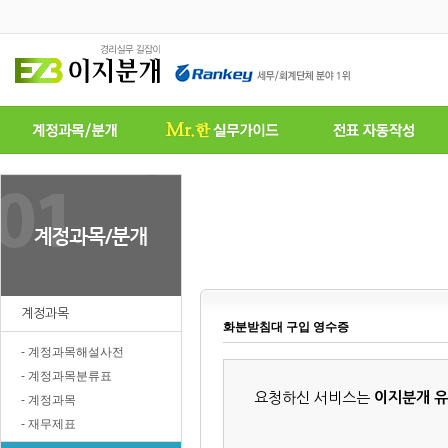
계정과목
화분받침대 구입 영수증
- 계정과목해설사전
- 계정과목분류표
요청하신 서비스는
이지분개 
- 계정과목
- 재무제표