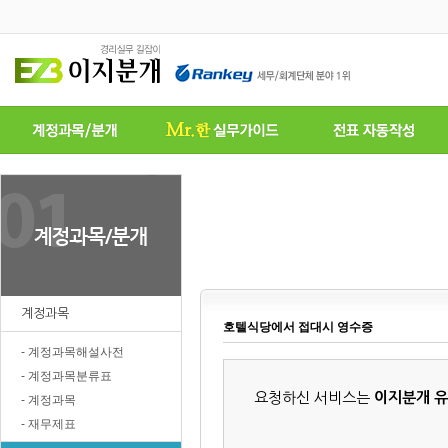
계정과목
호텔식당에서 접대시 영수증
- 계정과목해설사전
- 계정과목분류표
요청하신 서비스는
이지분개 
- 계정과목
- 재무제표