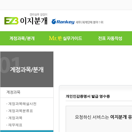
계정과목
개인인감증명서 발급 영수증
- 계정과목해설사전
- 계정과목분류표
요청하신 서비스는
이지분개 
- 계정과목
- 재무제표