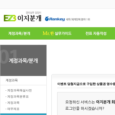
계정과목
이벤트 당첨지급으로 구입한 상품권 영수
- 계정과목해설사전
- 계정과목분류표
요청하신 서비스는
이지분개 
- 계정과목
로그인을 하시겠습니까?
- 재무제표