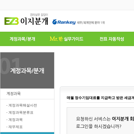
계정과목
매월 정수기임대료를 지급하고 받은 세금
- 계정과목해설사전
- 계정과목분류표
요청하신 서비스는
이지분개 
- 계정과목
로그인을 하시겠습니까?
- 재무제표