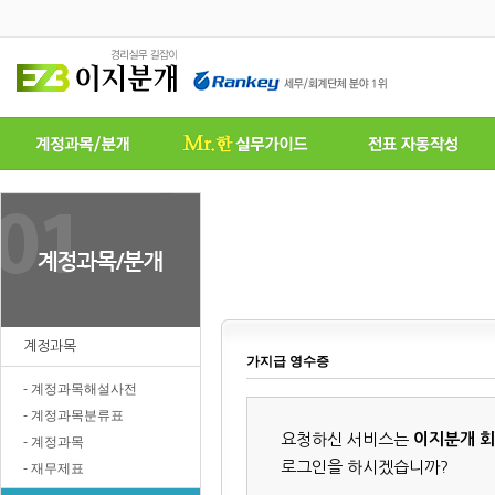
계정과목
가지급 영수증
- 계정과목해설사전
- 계정과목분류표
요청하신 서비스는
이지분개 
- 계정과목
로그인을 하시겠습니까?
- 재무제표