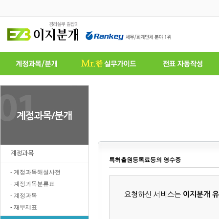
계정과목
특허출원등록료등의 영수증
- 계정과목해설사전
- 계정과목분류표
요청하신 서비스는
이지분개 
- 계정과목
- 재무제표