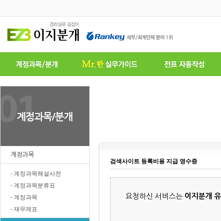
계정과목
검색사이트 등록비용 지급 영수증
- 계정과목해설사전
- 계정과목분류표
요청하신 서비스는
이지분개 
- 계정과목
- 재무제표