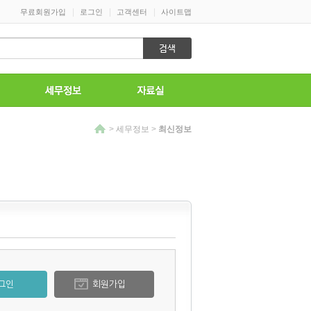
|
|
|
무료회원가입
로그인
고객센터
사이트맵
>
세무정보
>
최신정보
그인
회원가입