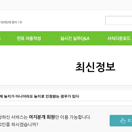
최신정보
재 농지가 아니더라도 농지로 인정받는 경우가 있다
청하신 서비스는
이지분개 회원
만 이용 가능합니다.
로
그인을 하시겠습니까?